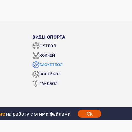
ВИДЫ СПОРТА
ФУТБОЛ
ХОККЕЙ
БАСКЕТБОЛ
ВОЛЕЙБОЛ
ГАНДБОЛ
ие
на работу с этими файлами
Ok
средства, вся информация носит ознакомительный