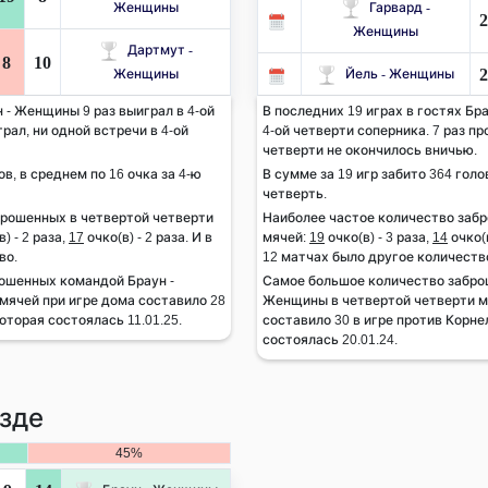
Женщины
Гарвард -
2
Женщины
Дартмут -
8
10
2
Женщины
Йель - Женщины
 - Женщины 9 раз выиграл в 4-ой
В последних 19 играх в гостях Бр
рал, ни одной встречи в 4-ой
4-ой четверти соперника. 7 раз пр
четверти не окончилось вничью.
ов, в среднем по 16 очка за 4-ю
В сумме за 19 игр забито 364 голов
четверть.
брошенных в четвертой четверти
Наиболее частое количество заб
) - 2 раза,
17
очко(в) - 2 раза. И в
мячей:
19
очко(в) - 3 раза,
14
очко(в
во.
12 матчах было другое количеств
ошенных командой Браун -
Самое большое количество забро
мячей при игре дома составило 28
Женщины в четвертой четверти мя
оторая состоялась 11.01.25.
составило 30 в игре против Корн
состоялась 20.01.24.
зде
45%