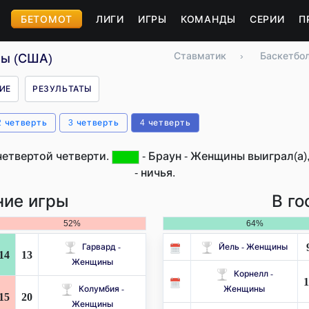
БЕТОМОТ
ЛИГИ
ИГРЫ
КОМАНДЫ
СЕРИИ
П
Ставматик
›
Баскетбо
ны (США)
ИЕ
РЕЗУЛЬТАТЫ
2 четверть
3 четверть
4 четверть
четвертой четверти.
- Браун - Женщины выиграл(а)
- ничья.
ие игры
В го
52%
64%
Гарвард -
Йель - Женщины
14
13
Женщины
Корнелл -
1
Колумбия -
Женщины
15
20
Женщины