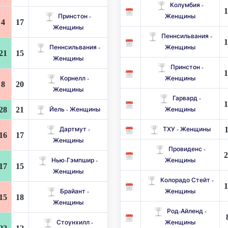
Колумбия -
1
Принстон -
Женщины
4
17
Женщины
Пеннсильвания -
1
Пеннсильвания -
Женщины
21
15
Женщины
Принстон -
1
Корнелл -
Женщины
8
20
Женщины
Гарвард -
1
28
21
Йель - Женщины
Женщины
1
Дартмут -
ТХУ - Женщины
16
17
Женщины
Провиденс -
2
Нью-Гэмпшир -
Женщины
17
15
Женщины
Колорадо Стейт -
1
Брайант -
Женщины
15
18
Женщины
Род-Айленд -
Стоунхилл -
Женщины