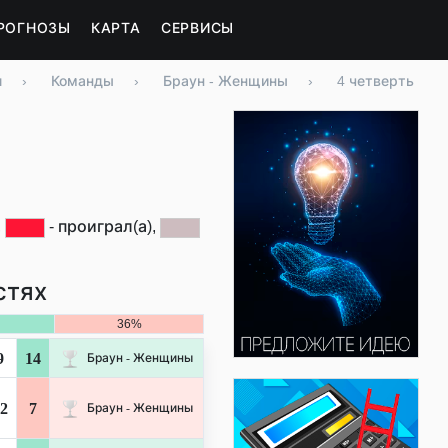
РОГНОЗЫ
КАРТА
СЕРВИСЫ
л
›
Команды
›
Браун - Женщины
›
4 четверть
,
- проиграл(а),
стях
36%
9
14
Браун - Женщины
2
7
Браун - Женщины