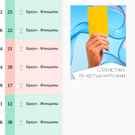
2
25
Браун - Женщины
6
22
Браун - Женщины
4
21
Браун - Женщины
4
20
Браун - Женщины
9
17
Браун - Женщины
1
12
Браун - Женщины
6
30
Браун - Женщины