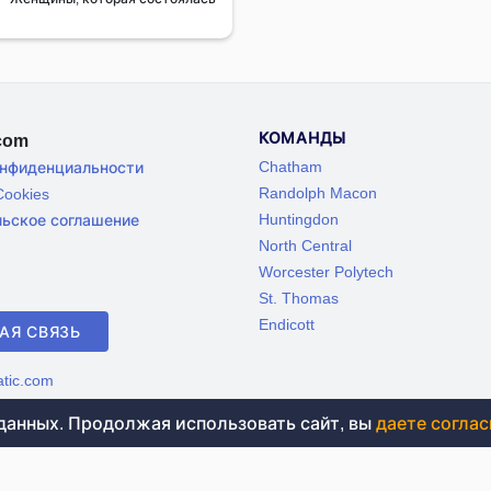
КОМАНДЫ
.com
Chatham
онфиденциальности
Randolph Macon
ookies
Huntingdon
льское соглашение
North Central
Worcester Polytech
St. Thomas
Endicott
АЯ СВЯЗЬ
tic.com
 данных. Продолжая использовать сайт, вы
даете соглас
иц старше 18 лет. На сайте не проводятся игры на денежные 