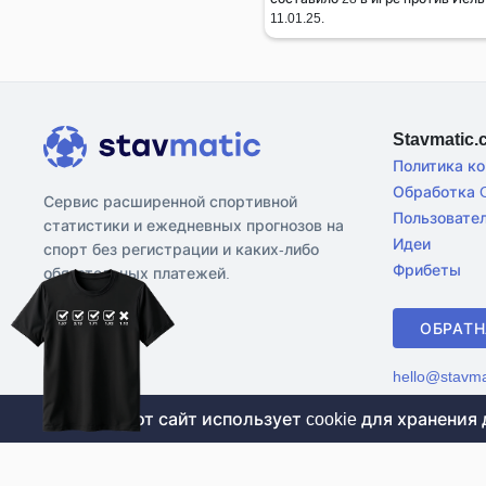
11.01.25.
Stavmatic
Политика к
Обработка C
Сервис расширенной спортивной
Пользовате
статистики и ежедневных прогнозов на
Идеи
спорт без регистрации и каких-либо
Фрибеты
обязательных платежей.
ОБРАТН
hello@stavma
©2017-2026 Stavmatic.com
Этот сайт использует cookie для хранения
Для л
характер.