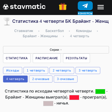
КОНКУРСЫ
Статистика 4 четверти БК Брайант - Женщ
Ставматик
›
Баскетбол
›
Команды
›
Брайант - Женщины
›
4 четверть
Серии
▼
СТАТИСТИКА
РАСПИСАНИЕ
РЕЗУЛЬТАТЫ
Исходы
1 четверть
2 четверть
3 четверть
4 четверть
2-очковые
3-очковые
Статистика по исходам четвертой четверти.
-
Брайант - Женщины выиграл(а),
- проиграл(а),
- ничья.