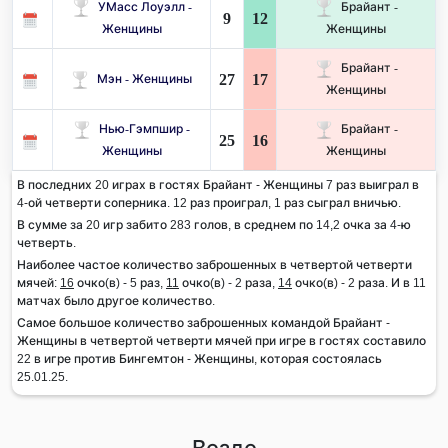
УМасс Лоуэлл -
Брайант -
9
12
Женщины
Женщины
Брайант -
27
17
Мэн - Женщины
Женщины
Нью-Гэмпшир -
Брайант -
25
16
Женщины
Женщины
В последних 20 играх в гостях Брайант - Женщины 7 раз выиграл в
4-ой четверти соперника. 12 раз проиграл, 1 раз сыграл вничью.
В сумме за 20 игр забито 283 голов, в среднем по 14,2 очка за 4-ю
четверть.
Наиболее частое количество заброшенных в четвертой четверти
мячей:
16
очко(в) - 5 раз,
11
очко(в) - 2 раза,
14
очко(в) - 2 раза. И в 11
матчах было другое количество.
Самое большое количество заброшенных командой Брайант -
Женщины в четвертой четверти мячей при игре в гостях составило
22 в игре против Бингемтон - Женщины, которая состоялась
25.01.25.