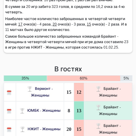
В сумме за 20 игр забито 323 голов, в среднем по 16,2 очка за 4-ю
четверть.
Наиболее частое количество заброшенных в четвертой четверти
мячей:
17
очко(в) - 4 раза,
20
очко(в) - 3 раза,
15
очко(в) - 2 раза. И в
11 матчах было другое количество.
Самое большое количество заброшенных командой Брайант -
Женщины в четвертой четверти мячей при игре дома составило 23
в игре против НЖИТ - Женщины, которая состоялась 01.02.25.
В гостях
35%
60%
5%
Вермонт -
Брайант -
15
12
Женщины
Женщины
Брайант -
8
13
ЮМБК - Женщины
Женщины
Брайант -
20
15
НЖИТ - Женщины
Женщины