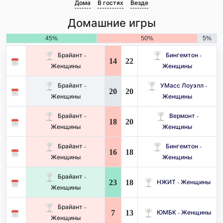
Дома
В гостях
Везде
Домашние игры
45%
50%
5%
Брайант -
Бингемтон -
14
22
Женщины
Женщины
Брайант -
УМасс Лоуэлл -
20
20
Женщины
Женщины
Брайант -
Вермонт -
18
20
Женщины
Женщины
Брайант -
Бингемтон -
16
18
Женщины
Женщины
Брайант -
23
18
НЖИТ - Женщины
Женщины
Брайант -
7
13
ЮМБК - Женщины
Женщины