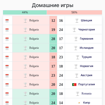
Домашние игры
44%
56%
12
16
Bulgaria
Швеция
19
24
Bulgaria
Черногория
28
17
Bulgaria
Германия
20
17
Bulgaria
Исландия
18
23
Bulgaria
Турция
17
18
Bulgaria
Норвегия
23
24
Bulgaria
Австрия
20
24
Bulgaria
Португалия
20
18
Bulgaria
Romania
24
14
Bulgaria
Кипр