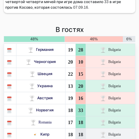
четвертой четверти мячей при игре дома составило 33 в игре
против Косово, которая состоялась 07.09.16.
В гостях
48%
46%
6%
19
28
Германия
Bulgaria
20
10
Черногория
Bulgaria
22
15
Швеция
Bulgaria
13
20
Украина
Bulgaria
19
16
Австрия
Bulgaria
18
33
Норвегия
Bulgaria
17
18
Romania
Bulgaria
18
18
Кипр
Bulgaria