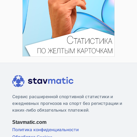
Сервис расширенной спортивной статистики и
ежедневных прогнозов на спорт без регистрации и
каких-либо обязательных платежей.
Stavmatic.com
Политика конфиденциальности
Обработка Cookies