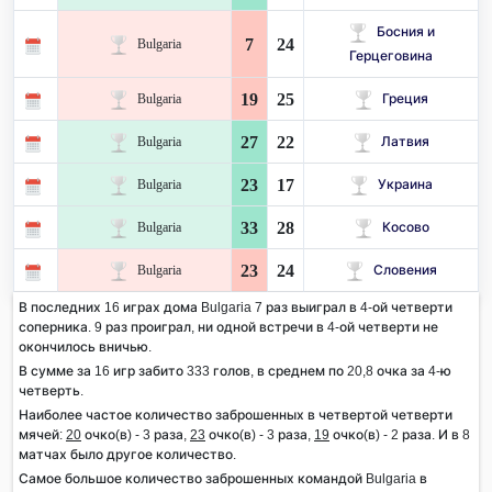
Босния и
7
24
Bulgaria
Герцеговина
19
25
Bulgaria
Греция
27
22
Bulgaria
Латвия
23
17
Bulgaria
Украина
33
28
Bulgaria
Косово
23
24
Bulgaria
Словения
В последних 16 играх дома Bulgaria 7 раз выиграл в 4-ой четверти
соперника. 9 раз проиграл, ни одной встречи в 4-ой четверти не
окончилось вничью.
В сумме за 16 игр забито 333 голов, в среднем по 20,8 очка за 4-ю
четверть.
Наиболее частое количество заброшенных в четвертой четверти
мячей:
20
очко(в) - 3 раза,
23
очко(в) - 3 раза,
19
очко(в) - 2 раза. И в 8
матчах было другое количество.
Самое большое количество заброшенных командой Bulgaria в