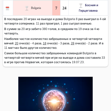
Босния и
7
24
Bulgaria
Герцеговина
В последних 20 играх на выезде и дома Bulgaria 8 раз выиграл в 4-ой
четверти соперника. 11 раз проиграл, 1 раз сыграл вничью.
В сумме за 20 игр забито 380 голов, в среднем по 19 очка за 4-ю
четверть.
Наиболее частое количество заброшенных в четвертой четверти
мячей:
20
очко(в) - 4 раза,
18
очко(в) - 3 раза,
28
очко(в) - 2 раза. И в
11 матчах было другое количество.
Самое большое количество заброшенных командой Bulgaria в
четвертой четверти мячей при игре на выезде и дома составило 33
в игре против Норвегия, которая состоялась 19.07.23.