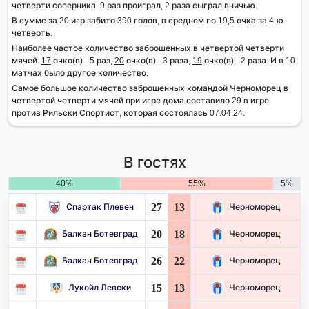
четверти соперника. 9 раз проиграл, 2 раза сыграл вничью.
В сумме за 20 игр забито 390 голов, в среднем по 19,5 очка за 4-ю
четверть.
Наиболее частое количество заброшенных в четвертой четверти
мячей:
17
очко(в) - 5 раз,
20
очко(в) - 3 раза,
19
очко(в) - 2 раза. И в 10
матчах было другое количество.
Самое большое количество заброшенных командой Черноморец в
четвертой четверти мячей при игре дома составило 29 в игре
против Рильски Спортист, которая состоялась 07.04.24.
В гостях
40%
55%
5%
27
13
Спартак Плевен
Черноморец
20
18
Балкан Ботевград
Черноморец
26
22
Балкан Ботевград
Черноморец
15
13
Лукойл Левски
Черноморец