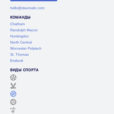
hello@stavmatic.com
КОМАНДЫ
Chatham
Randolph Macon
Huntingdon
North Central
Worcester Polytech
St. Thomas
Endicott
ВИДЫ СПОРТА