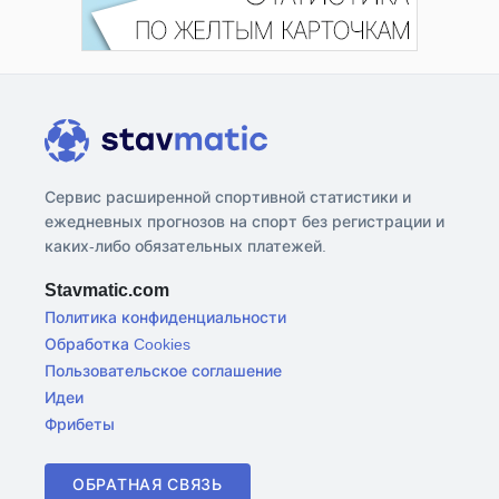
Сервис расширенной спортивной статистики и
ежедневных прогнозов на спорт без регистрации и
каких-либо обязательных платежей.
Stavmatic.com
Политика конфиденциальности
Обработка Cookies
Пользовательское соглашение
Идеи
Фрибеты
ОБРАТНАЯ СВЯЗЬ