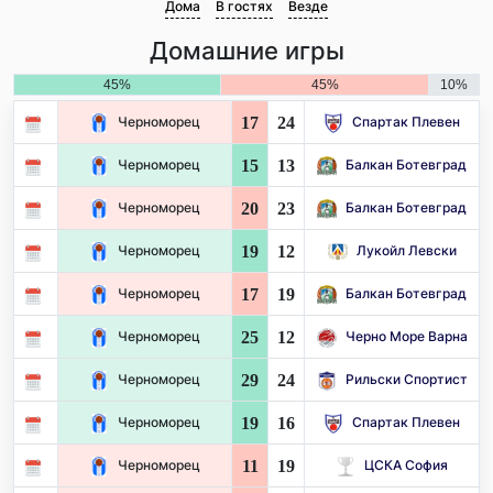
Дома
В гостях
Везде
Домашние игры
45%
45%
10%
17
24
Черноморец
Спартак Плевен
15
13
Черноморец
Балкан Ботевград
20
23
Черноморец
Балкан Ботевград
19
12
Черноморец
Лукойл Левски
17
19
Черноморец
Балкан Ботевград
25
12
Черноморец
Черно Море Варна
29
24
Черноморец
Рильски Спортист
19
16
Черноморец
Спартак Плевен
11
19
Черноморец
ЦСКА София