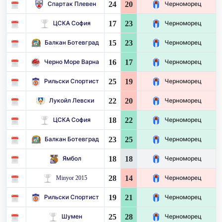
24
20
Спартак Плевен
Черноморец
17
23
ЦСКА София
Черноморец
15
23
Балкан Ботевград
Черноморец
16
17
Черно Море Варна
Черноморец
25
19
Рильски Спортист
Черноморец
22
20
Лукойл Левски
Черноморец
18
22
ЦСКА София
Черноморец
23
25
Балкан Ботевград
Черноморец
18
18
Ямбол
Черноморец
28
14
Minyor 2015
Черноморец
19
21
Рильски Спортист
Черноморец
25
28
Шумен
Черноморец