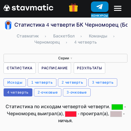
КОНКУРСЫ
Статистика 4 четверти БК Черноморец (Бол
Ставматик
›
Баскетбол
›
Команды
›
Черноморец
›
4 четверть
Серии
▼
СТАТИСТИКА
РАСПИСАНИЕ
РЕЗУЛЬТАТЫ
Исходы
1 четверть
2 четверть
3 четверть
4 четверть
2-очковые
3-очковые
Статистика по исходам четвертой четверти.
-
Черноморец выиграл(а),
- проиграл(а),
-
ничья.