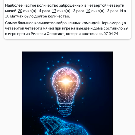
Наиболее частое количество заброшенных в четвертой четверти
мячей:
20
очко(в) - 4 раза,
17
очко(в) - 3 раза,
19
очко(в) - 3 раза. И в
10 матчах было другое количество.
Самое большое количество заброшенных командой Черноморец в
четвертой четверти мячей при игре на выезде и дома составило 29
в игре против Рильски Спортист, которая состоялась 07.04.24.