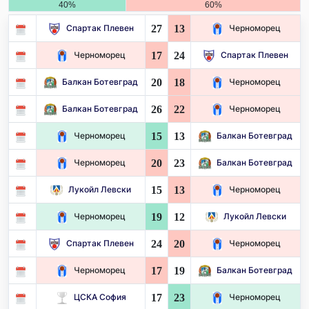
40%
60%
27
13
Спартак Плевен
Черноморец
17
24
Черноморец
Спартак Плевен
20
18
Балкан Ботевград
Черноморец
26
22
Балкан Ботевград
Черноморец
15
13
Черноморец
Балкан Ботевград
20
23
Черноморец
Балкан Ботевград
15
13
Лукойл Левски
Черноморец
19
12
Черноморец
Лукойл Левски
24
20
Спартак Плевен
Черноморец
17
19
Черноморец
Балкан Ботевград
17
23
ЦСКА София
Черноморец