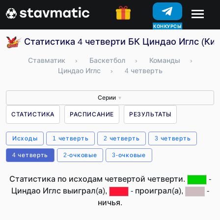
КОНКУРСЫ
Статистика 4 четверти БК Циндао Иглс (Кит
Ставматик
›
Баскетбол
›
Команды
›
Циндао Иглс
›
4 четверть
Серии
▼
СТАТИСТИКА
РАСПИСАНИЕ
РЕЗУЛЬТАТЫ
Исходы
1 четверть
2 четверть
3 четверть
4 четверть
2-очковые
3-очковые
Статистика по исходам четвертой четверти.
-
Циндао Иглс выиграл(а),
- проиграл(а),
-
ничья.