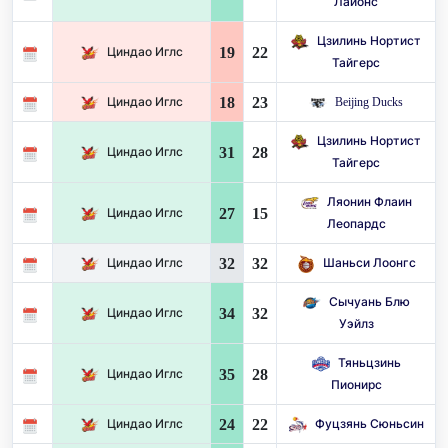
Лайонс
Цзилинь Нортист
19
22
Циндао Иглс
Тайгерс
18
23
Циндао Иглс
Beijing Ducks
Цзилинь Нортист
31
28
Циндао Иглс
Тайгерс
Ляонин Флаин
27
15
Циндао Иглс
Леопардс
32
32
Циндао Иглс
Шаньси Лоонгс
Сычуань Блю
34
32
Циндао Иглс
Уэйлз
Тяньцзинь
35
28
Циндао Иглс
Пионирс
24
22
Циндао Иглс
Фуцзянь Сюньсин