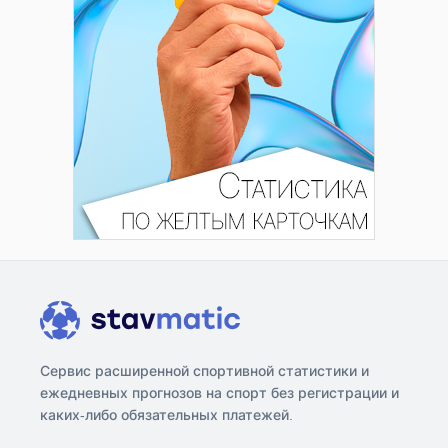
Сервис расширенной спортивной статистики и
ежедневных прогнозов на спорт без регистрации и
каких-либо обязательных платежей.