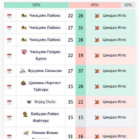
50%
40%
10%
22
26
Чжэцзян Лайонс
Циндао Иглс
27
31
Чжэцзян Лайонс
Циндао Иглс
25
28
Чжэцзян Лайонс
Циндао Иглс
Чжэцзян Голден
22
19
Циндао Иглс
Буллз
27
37
Фуцзянь Сюньсин
Циндао Иглс
Цзилинь Нортист
15
20
Циндао Иглс
Тайгерс
35
22
Beijing Ducks
Циндао Иглс
Бейцзин Ройал
15
15
Циндао Иглс
Файтерс
Ляонин Флаин
31
16
Циндао Иглс