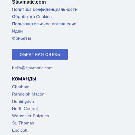
Stavmatic.com
Политика конфиденциальности
Обработка Cookies
Пользовательское соглашение
Идеи
Фрибеты
ОБРАТНАЯ СВЯЗЬ
hello@stavmatic.com
КОМАНДЫ
Chatham
Randolph Macon
Huntingdon
North Central
Worcester Polytech
St. Thomas
Endicott