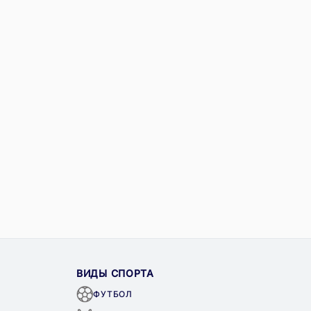
ВИДЫ СПОРТА
ФУТБОЛ