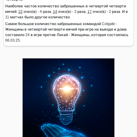
Наиболее частое количество заброшенных в четвертой четверти
мячей:
22
очко(в) - 4 раза,
14
очко(в) - 3 раза,
17
очко(в) - 2 раза. И в
11 матчах было другое количество.
Самое большое количество заброшенных командой Colgate -
Женщины в четвертой четверти мячей при игре на выезде и дома
составило 24 в игре против Лихай - Женщины, которая состоялась
06.03.25.