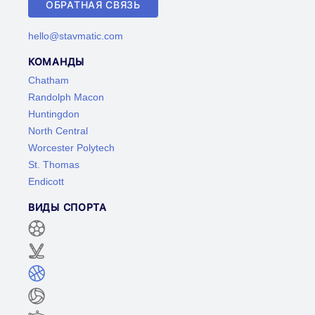
ОБРАТНАЯ СВЯЗЬ
hello@stavmatic.com
КОМАНДЫ
Chatham
Randolph Macon
Huntingdon
North Central
Worcester Polytech
St. Thomas
Endicott
ВИДЫ СПОРТА