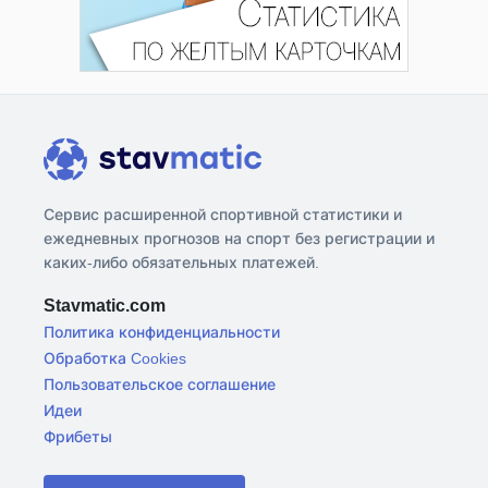
Сервис расширенной спортивной статистики и
ежедневных прогнозов на спорт без регистрации и
каких-либо обязательных платежей.
Stavmatic.com
Политика конфиденциальности
Обработка Cookies
Пользовательское соглашение
Идеи
Фрибеты