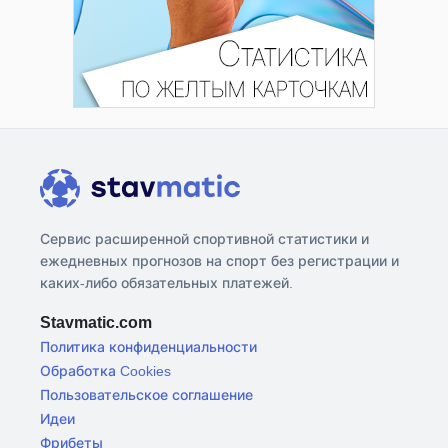
Сервис расширенной спортивной статистики и
ежедневных прогнозов на спорт без регистрации и
каких-либо обязательных платежей.
Stavmatic.com
Политика конфиденциальности
Обработка Cookies
Пользовательское соглашение
Идеи
Фрибеты