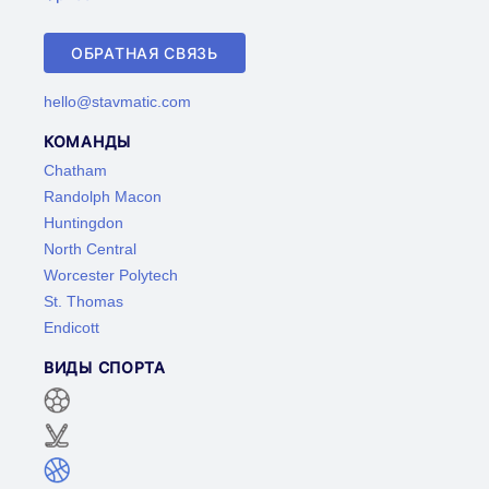
ОБРАТНАЯ СВЯЗЬ
hello@stavmatic.com
КОМАНДЫ
Chatham
Randolph Macon
Huntingdon
North Central
Worcester Polytech
St. Thomas
Endicott
ВИДЫ СПОРТА