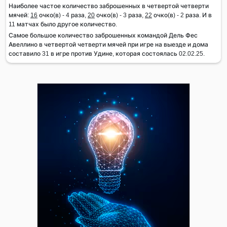
Наиболее частое количество заброшенных в четвертой четверти
мячей:
16
очко(в) - 4 раза,
20
очко(в) - 3 раза,
22
очко(в) - 2 раза. И в
11 матчах было другое количество.
Самое большое количество заброшенных командой Дель Фес
Авеллино в четвертой четверти мячей при игре на выезде и дома
составило 31 в игре против Удине, которая состоялась 02.02.25.