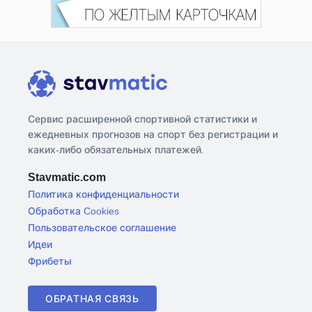
Сервис расширенной спортивной статистики и
ежедневных прогнозов на спорт без регистрации и
каких-либо обязательных платежей.
Stavmatic.com
Политика конфиденциальности
Обработка Cookies
Пользовательское соглашение
Идеи
Фрибеты
ОБРАТНАЯ СВЯЗЬ