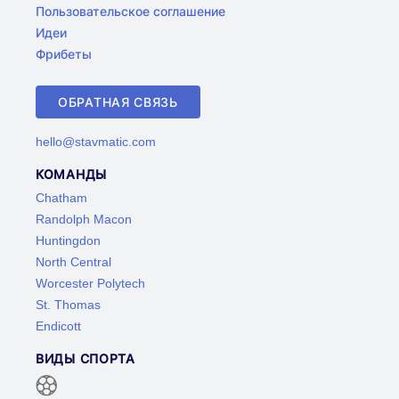
Пользовательское соглашение
Идеи
Фрибеты
ОБРАТНАЯ СВЯЗЬ
hello@stavmatic.com
КОМАНДЫ
Chatham
Randolph Macon
Huntingdon
North Central
Worcester Polytech
St. Thomas
Endicott
ВИДЫ СПОРТА