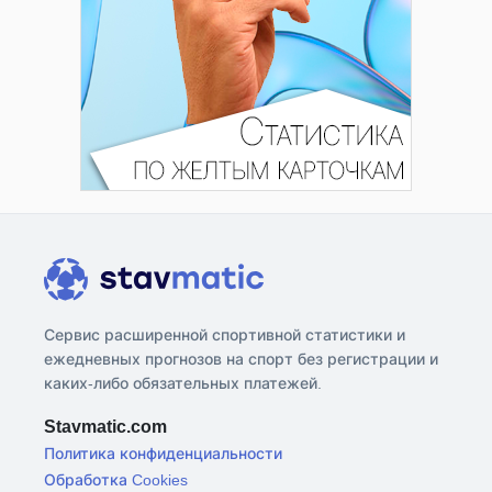
Сервис расширенной спортивной статистики и
ежедневных прогнозов на спорт без регистрации и
каких-либо обязательных платежей.
Stavmatic.com
Политика конфиденциальности
Обработка Cookies