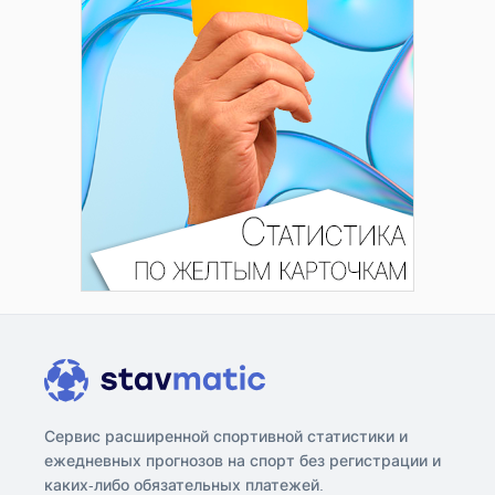
Сервис расширенной спортивной статистики и
ежедневных прогнозов на спорт без регистрации и
каких-либо обязательных платежей.