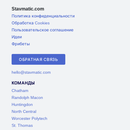
Stavmatic.com
Политика конфиденциальности
Обработка Cookies
Пользовательское соглашение
Идеи
Фрибеты
ОБРАТНАЯ СВЯЗЬ
hello@stavmatic.com
КОМАНДЫ
Chatham
Randolph Macon
Huntingdon
North Central
Worcester Polytech
St. Thomas