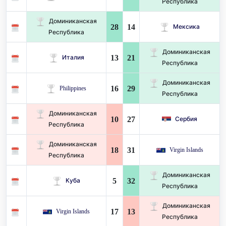
Республика
Доминиканская
28
14
Мексика
Республика
Доминиканская
13
21
Италия
Республика
Доминиканская
16
29
Philippines
Республика
Доминиканская
10
27
Сербия
Республика
Доминиканская
18
31
Virgin Islands
Республика
Доминиканская
5
32
Куба
Республика
Доминиканская
17
13
Virgin Islands
Республика