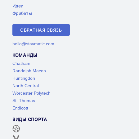
Идеи
Фрибеты
ОБРАТНАЯ СВЯЗЬ
hello@stavmatic.com
КОМАНДЫ
Chatham
Randolph Macon
Huntingdon
North Central
Worcester Polytech
St. Thomas
Endicott
ВИДЫ СПОРТА