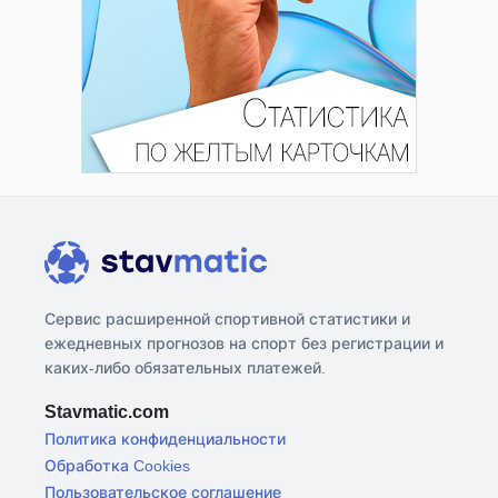
Сервис расширенной спортивной статистики и
ежедневных прогнозов на спорт без регистрации и
каких-либо обязательных платежей.
Stavmatic.com
Политика конфиденциальности
Обработка Cookies
Пользовательское соглашение