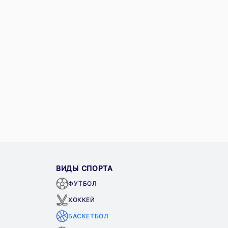
ВИДЫ СПОРТА
ФУТБОЛ
ХОККЕЙ
БАСКЕТБОЛ