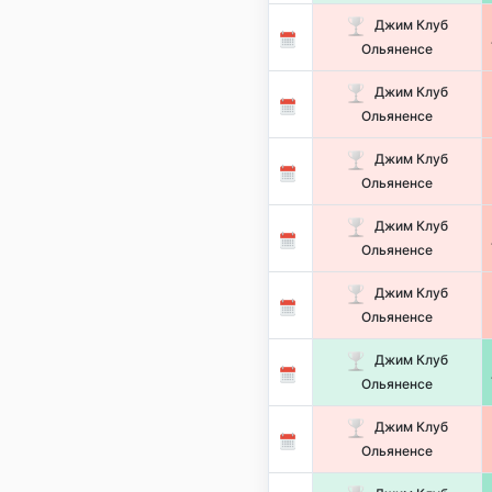
Джим Клуб
Ольяненсе
Джим Клуб
Ольяненсе
Джим Клуб
Ольяненсе
Джим Клуб
Ольяненсе
Джим Клуб
Ольяненсе
Джим Клуб
Ольяненсе
Джим Клуб
Ольяненсе