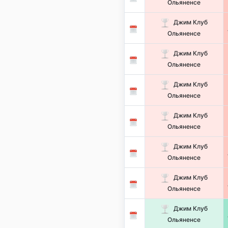
Ольяненсе
Джим Клуб
Ольяненсе
Джим Клуб
Ольяненсе
Джим Клуб
Ольяненсе
Джим Клуб
Ольяненсе
Джим Клуб
Ольяненсе
Джим Клуб
Ольяненсе
Джим Клуб
Ольяненсе