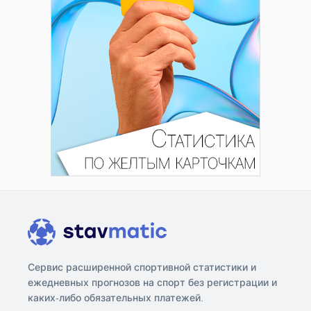
Сервис расширенной спортивной статистики и
ежедневных прогнозов на спорт без регистрации и
каких-либо обязательных платежей.