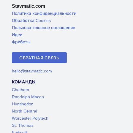
Stavmatic.com
Политика конфиденциальности
Обработка Cookies
Пользовательское соглашение
Идеи
Фрибеты
ОБРАТНАЯ СВЯЗЬ
hello@stavmatic.com
КОМАНДЫ
Chatham
Randolph Macon
Huntingdon
North Central
Worcester Polytech
St. Thomas
Endicott