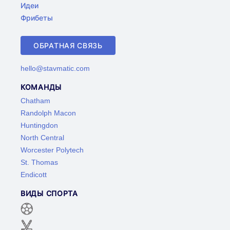
Идеи
Фрибеты
ОБРАТНАЯ СВЯЗЬ
hello@stavmatic.com
КОМАНДЫ
Chatham
Randolph Macon
Huntingdon
North Central
Worcester Polytech
St. Thomas
Endicott
ВИДЫ СПОРТА