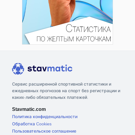
Сервис расширенной спортивной статистики и
ежедневных прогнозов на спорт без регистрации и
каких-либо обязательных платежей.
Stavmatic.com
Политика конфиденциальности
Обработка Cookies
Пользовательское соглашение