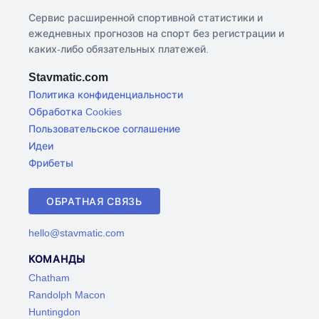
Сервис расширенной спортивной статистики и
ежедневных прогнозов на спорт без регистрации и
каких-либо обязательных платежей.
Stavmatic.com
Политика конфиденциальности
Обработка Cookies
Пользовательское соглашение
Идеи
Фрибеты
ОБРАТНАЯ СВЯЗЬ
hello@stavmatic.com
КОМАНДЫ
Chatham
Randolph Macon
Huntingdon