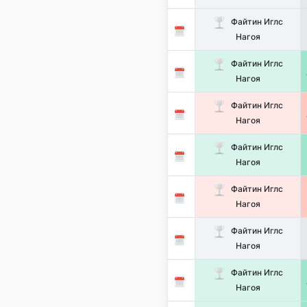
Файтин Иглс
Нагоя
Файтин Иглс
Нагоя
Файтин Иглс
Нагоя
Файтин Иглс
Нагоя
Файтин Иглс
Нагоя
Файтин Иглс
Нагоя
Файтин Иглс
Нагоя