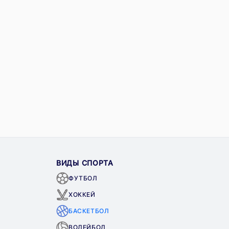
ВИДЫ СПОРТА
ФУТБОЛ
ХОККЕЙ
БАСКЕТБОЛ
ВОЛЕЙБОЛ