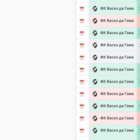
ФК Васко да Гама
ФК Васко да Гама
ФК Васко да Гама
ФК Васко да Гама
ФК Васко да Гама
ФК Васко да Гама
ФК Васко да Гама
ФК Васко да Гама
ФК Васко да Гама
ФК Васко да Гама
ФК Васко да Гама