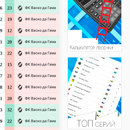
6
23
ФК Васко да Гама
2
19
ФК Васко да Гама
9
12
ФК Васко да Гама
1
20
ФК Васко да Гама
3
22
ФК Васко да Гама
2
15
ФК Васко да Гама
7
21
ФК Васко да Гама
8
12
ФК Васко да Гама
1
20
ФК Васко да Гама
3
32
ФК Васко да Гама
9
22
ФК Васко да Гама