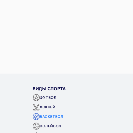
ВИДЫ СПОРТА
ФУТБОЛ
ХОККЕЙ
БАСКЕТБОЛ
ВОЛЕЙБОЛ