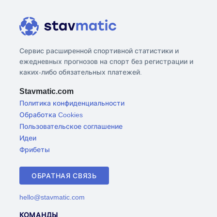
Сервис расширенной спортивной статистики и
ежедневных прогнозов на спорт без регистрации и
каких-либо обязательных платежей.
Stavmatic.com
Политика конфиденциальности
Обработка Cookies
Пользовательское соглашение
Идеи
Фрибеты
ОБРАТНАЯ СВЯЗЬ
hello@stavmatic.com
КОМАНДЫ