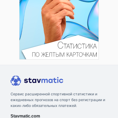
Сервис расширенной спортивной статистики и
ежедневных прогнозов на спорт без регистрации и
каких-либо обязательных платежей.
Stavmatic.com