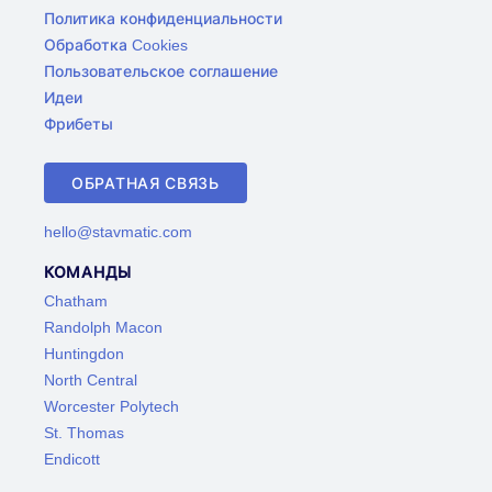
Политика конфиденциальности
Обработка Cookies
Пользовательское соглашение
Идеи
Фрибеты
ОБРАТНАЯ СВЯЗЬ
hello@stavmatic.com
КОМАНДЫ
Chatham
Randolph Macon
Huntingdon
North Central
Worcester Polytech
St. Thomas
Endicott