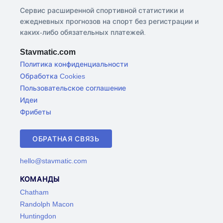
Сервис расширенной спортивной статистики и
ежедневных прогнозов на спорт без регистрации и
каких-либо обязательных платежей.
Stavmatic.com
Политика конфиденциальности
Обработка Cookies
Пользовательское соглашение
Идеи
Фрибеты
ОБРАТНАЯ СВЯЗЬ
hello@stavmatic.com
КОМАНДЫ
Chatham
Randolph Macon
Huntingdon