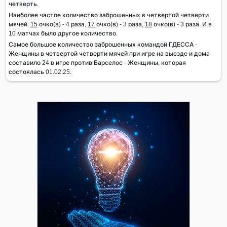
четверть.
Наиболее частое количество заброшенных в четвертой четверти
мячей:
15
очко(в) - 4 раза,
17
очко(в) - 3 раза,
18
очко(в) - 3 раза. И в
10 матчах было другое количество.
Самое большое количество заброшенных командой ГДЕССА -
Женщины в четвертой четверти мячей при игре на выезде и дома
составило 24 в игре против Барселос - Женщины, которая
состоялась 01.02.25.