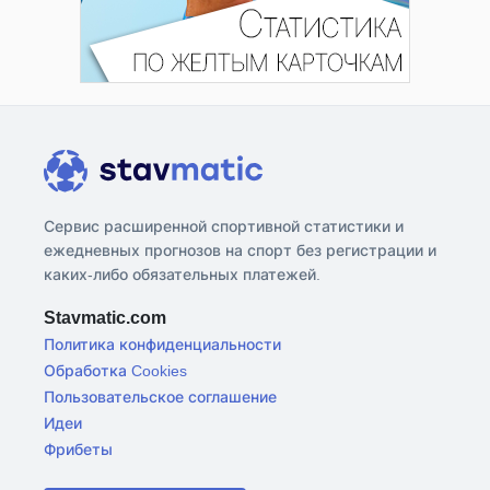
Сервис расширенной спортивной статистики и
ежедневных прогнозов на спорт без регистрации и
каких-либо обязательных платежей.
Stavmatic.com
Политика конфиденциальности
Обработка Cookies
Пользовательское соглашение
Идеи
Фрибеты