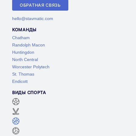
ОБРАТНАЯ СВЯЗЬ
hello@stavmatic.com
КОМАНДЫ
Chatham
Randolph Macon
Huntingdon
North Central
Worcester Polytech
St. Thomas
Endicott
ВИДЫ СПОРТА