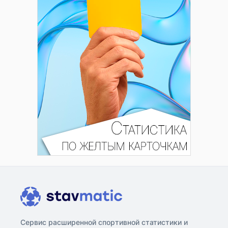
Сервис расширенной спортивной статистики и