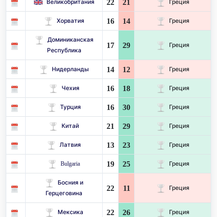
22
21
Великобритания
Греция
16
14
Хорватия
Греция
Доминиканская
17
29
Греция
Республика
14
12
Нидерланды
Греция
16
18
Чехия
Греция
16
30
Турция
Греция
21
29
Китай
Греция
13
23
Латвия
Греция
19
25
Bulgaria
Греция
Босния и
22
11
Греция
Герцеговина
22
26
Мексика
Греция