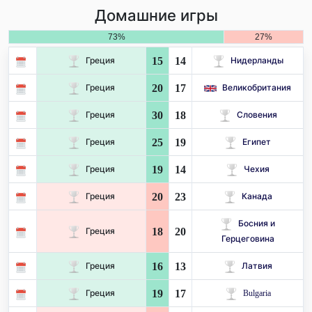
Домашние игры
73%
27%
15
14
Греция
Нидерланды
20
17
Греция
Великобритания
30
18
Греция
Словения
25
19
Греция
Египет
19
14
Греция
Чехия
20
23
Греция
Канада
Босния и
18
20
Греция
Герцеговина
16
13
Греция
Латвия
19
17
Греция
Bulgaria