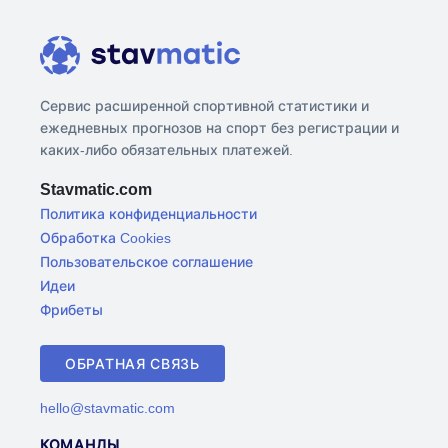
Сервис расширенной спортивной статистики и
ежедневных прогнозов на спорт без регистрации и
каких-либо обязательных платежей.
Stavmatic.com
Политика конфиденциальности
Обработка Cookies
Пользовательское соглашение
Идеи
Фрибеты
ОБРАТНАЯ СВЯЗЬ
hello@stavmatic.com
КОМАНДЫ