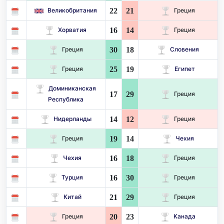
22
21
Великобритания
Греция
16
14
Хорватия
Греция
30
18
Греция
Словения
25
19
Греция
Египет
Доминиканская
17
29
Греция
Республика
14
12
Нидерланды
Греция
19
14
Греция
Чехия
16
18
Чехия
Греция
16
30
Турция
Греция
21
29
Китай
Греция
20
23
Греция
Канада