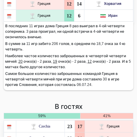
12
14
Греция
Хорватия
12
6
Греция
Иран
В последних 11 играх дома Греция 8 раз выиграл в 4-ой четверти
соперника. 3 раза проиграл, ни одной встречи в 4-ой четверти не
окончилось вничью.
В сумме за 11 игр забито 206 голов, в среднем по 18,7 очка за 4-ю
четверть.
Наиболее частое количество заброшенных в четвертой четверти
мячей:
20
очко(в) - 2 раза,
19
очко(в) - 2 раза,
12
очко(в) - 2 раза. И в 5
матчах было другое количество.
Самое большое количество заброшенных командой Греция в
четвертой четверти мячей при игре дома составило 30 в игре
против Словения, которая состоялась 06.07.24.
В гостях
59%
41%
23
17
Czechia
Греция