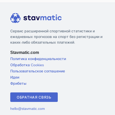
Сервис расширенной спортивной статистики и
ежедневных прогнозов на спорт без регистрации и
каких-либо обязательных платежей.
Stavmatic.com
Политика конфиденциальности
Обработка Cookies
Пользовательское соглашение
Идеи
Фрибеты
ОБРАТНАЯ СВЯЗЬ
hello@stavmatic.com