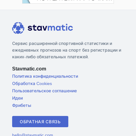
Сервис расширенной спортивной статистики и
ежедневных прогнозов на спорт без регистрации и
каких-либо обязательных платежей.
Stavmatic.com
Политика конфиденциальности
Обработка Cookies
Пользовательское соглашение
Идеи
Фрибеты
ОБРАТНАЯ СВЯЗЬ
hello@stavmatic.com