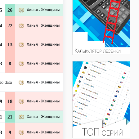
5
26
Ханья - Женщины
4
22
Ханья - Женщины
4
13
Ханья - Женщины
3
8
Ханья - Женщины
o data
Ханья - Женщины
9
18
Ханья - Женщины
1
21
Ханья - Женщины
3
9
Ханья - Женщины