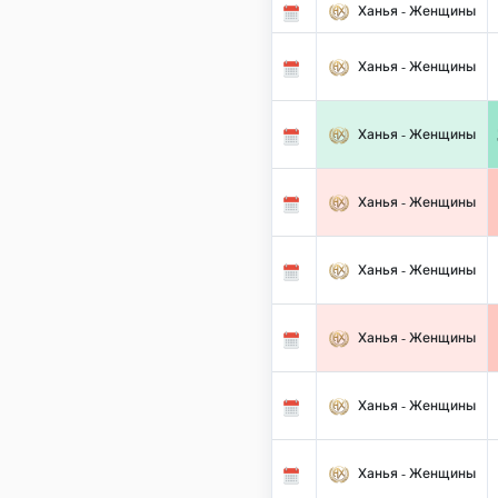
Ханья - Женщины
Ханья - Женщины
Ханья - Женщины
Ханья - Женщины
Ханья - Женщины
Ханья - Женщины
Ханья - Женщины
Ханья - Женщины