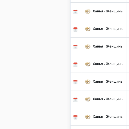
Ханья - Женщины
Ханья - Женщины
Ханья - Женщины
Ханья - Женщины
Ханья - Женщины
Ханья - Женщины
Ханья - Женщины