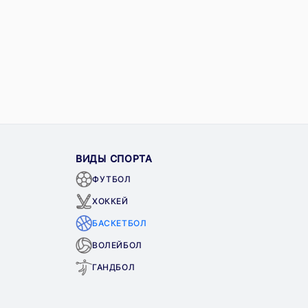
ВИДЫ СПОРТА
ФУТБОЛ
ХОККЕЙ
БАСКЕТБОЛ
ВОЛЕЙБОЛ
ГАНДБОЛ