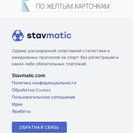
Сервис расширенной спортивной статистики и
ежедневных прогнозов на спорт без регистрации и
каких-либо обязательных платежей.
Stavmatic.com
Политика конфиденциальности
Обработка Cookies
Пользовательское соглашение
Идеи
Фрибеты
ОБРАТНАЯ СВЯЗЬ