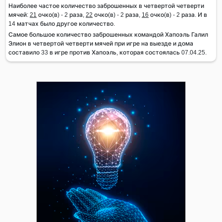
Наиболее частое количество заброшенных в четвертой четверти
мячей:
21
очко(в) - 2 раза,
22
очко(в) - 2 раза,
16
очко(в) - 2 раза. И в
14 матчах было другое количество.
Самое большое количество заброшенных командой Хапоэль Галил
Элион в четвертой четверти мячей при игре на выезде и дома
составило 33 в игре против Хапоэль, которая состоялась 07.04.25.