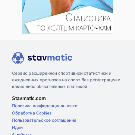
Сервис расширенной спортивной статистики и
ежедневных прогнозов на спорт без регистрации и
каких-либо обязательных платежей.
Stavmatic.com
Политика конфиденциальности
Обработка Cookies
Пользовательское соглашение
Идеи
Фрибеты