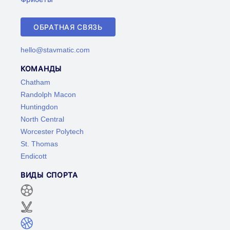
ОБРАТНАЯ СВЯЗЬ
hello@stavmatic.com
КОМАНДЫ
Chatham
Randolph Macon
Huntingdon
North Central
Worcester Polytech
St. Thomas
Endicott
ВИДЫ СПОРТА