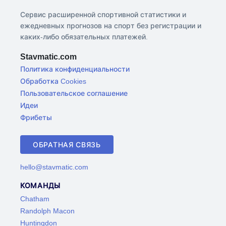
Сервис расширенной спортивной статистики и
ежедневных прогнозов на спорт без регистрации и
каких-либо обязательных платежей.
Stavmatic.com
Политика конфиденциальности
Обработка Cookies
Пользовательское соглашение
Идеи
Фрибеты
ОБРАТНАЯ СВЯЗЬ
hello@stavmatic.com
КОМАНДЫ
Chatham
Randolph Macon
Huntingdon