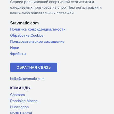
Сервис расширенной спортивной статистики и
ежедневных прогнозов на спорт без регистрации и
каких-либо обязательных платежей.
Stavmatic.com
Политика конфиденциальности
Обработка Cookies
Пользовательское соглашение
Идеи
Фрибеты
ОБРАТНАЯ СВЯЗЬ
hello@stavmatic.com
КОМАНДЫ
Chatham
Randolph Macon
Huntingdon
North Central