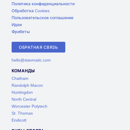
Политика конфиденциальности
Обработка Cookies
Пользовательское соглашение
Идеи
Фрибеты
ОБРАТНАЯ СВЯЗЬ
hello@stavmatic.com
КОМАНДЫ
Chatham
Randolph Macon
Huntingdon
North Central
Worcester Polytech
St. Thomas
Endicott