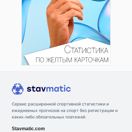
Сервис расширенной спортивной статистики и
ежедневных прогнозов на спорт без регистрации и
каких-либо обязательных платежей.
Stavmatic.com