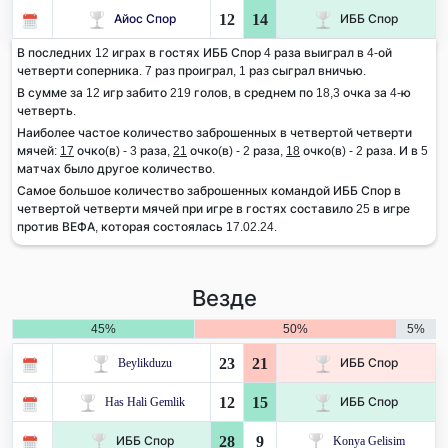
12
14
Айос Спор
ИББ Спор
В последних 12 играх в гостях ИББ Спор 4 раза выиграл в 4-ой
четверти соперника. 7 раз проиграл, 1 раз сыграл вничью.
В сумме за 12 игр забито 219 голов, в среднем по 18,3 очка за 4-ю
четверть.
Наиболее частое количество заброшенных в четвертой четверти
мячей:
17
очко(в) - 3 раза,
21
очко(в) - 2 раза,
18
очко(в) - 2 раза. И в 5
матчах было другое количество.
Самое большое количество заброшенных командой ИББ Спор в
четвертой четверти мячей при игре в гостях составило 25 в игре
против ВЕФА, которая состоялась 17.02.24.
Везде
45%
50%
5%
23
21
Beylikduzu
ИББ Спор
12
15
Has Hali Gemlik
ИББ Спор
28
9
ИББ Спор
Konya Gelisim