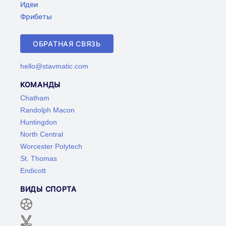
Идеи
Фрибеты
ОБРАТНАЯ СВЯЗЬ
hello@stavmatic.com
КОМАНДЫ
Chatham
Randolph Macon
Huntingdon
North Central
Worcester Polytech
St. Thomas
Endicott
ВИДЫ СПОРТА