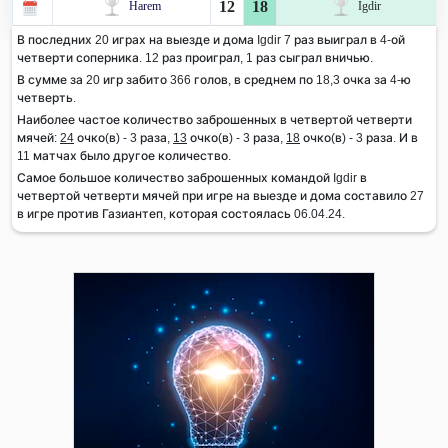
12
18
Harem
Igdir
В последних 20 играх на выезде и дома Igdir 7 раз выиграл в 4-ой
четверти соперника. 12 раз проиграл, 1 раз сыграл вничью.
В сумме за 20 игр забито 366 голов, в среднем по 18,3 очка за 4-ю
четверть.
Наиболее частое количество заброшенных в четвертой четверти
мячей:
24
очко(в) - 3 раза,
13
очко(в) - 3 раза,
18
очко(в) - 3 раза. И в
11 матчах было другое количество.
Самое большое количество заброшенных командой Igdir в
четвертой четверти мячей при игре на выезде и дома составило 27
в игре против Газиантеп, которая состоялась 06.04.24.