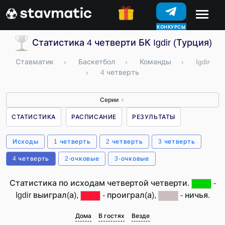
КОНКУРСЫ
Статистика 4 четверти БК Igdir (Турция)
Ставматик
›
Баскетбол
›
Команды
›
Igdir
›
4 четверть
Серии
▼
СТАТИСТИКА
РАСПИСАНИЕ
РЕЗУЛЬТАТЫ
Исходы
1 четверть
2 четверть
3 четверть
4 четверть
2-очковые
3-очковые
Статистика по исходам четвертой четверти.
-
Igdir выиграл(а),
- проиграл(а),
- ничья.
Дома
В гостях
Везде