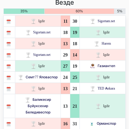
Везде
35%
60%
5%
11
30
Igdir
Sigortam.net
18
19
Sigortam.net
Igdir
13
18
Igdir
Harem
29
14
Sigortam.net
Igdir
27
19
Igdir
Газиантеп
24
25
Семт77 Яловаспор
Igdir
13
21
Igdir
TED Ankara
Баликесир
13
21
Буйуксехир
Igdir
Беледивеспор
16
31
Igdir
Орманспор