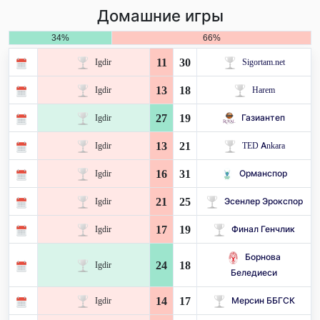
Домашние игры
34%
66%
11
30
Igdir
Sigortam.net
13
18
Igdir
Harem
27
19
Igdir
Газиантеп
13
21
Igdir
TED Ankara
16
31
Igdir
Орманспор
21
25
Igdir
Эсенлер Эрокспор
17
19
Igdir
Финал Генчлик
Борнова
24
18
Igdir
Беледиеси
14
17
Igdir
Мерсин ББГСК