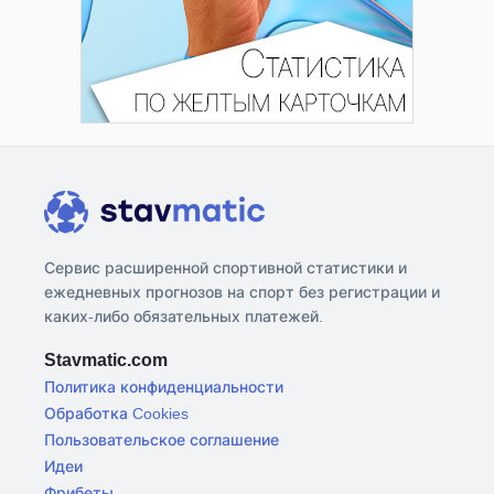
Сервис расширенной спортивной статистики и
ежедневных прогнозов на спорт без регистрации и
каких-либо обязательных платежей.
Stavmatic.com
Политика конфиденциальности
Обработка Cookies
Пользовательское соглашение
Идеи
Фрибеты