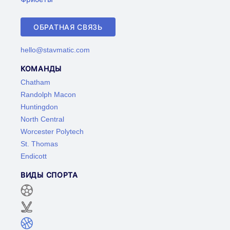
ОБРАТНАЯ СВЯЗЬ
hello@stavmatic.com
КОМАНДЫ
Chatham
Randolph Macon
Huntingdon
North Central
Worcester Polytech
St. Thomas
Endicott
ВИДЫ СПОРТА