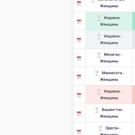
Женщины
Индиана -
Женщины
Индиана -
Женщины
Мичиган -
Женщины
Миннесота -
Женщины
Индиана -
Женщины
Вашингтон -
Женщины
Орегон -
Женщины