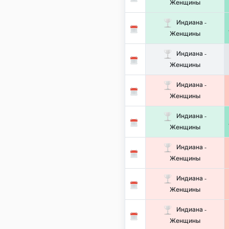
Женщины
Индиана -
Женщины
Индиана -
Женщины
Индиана -
Женщины
Индиана -
Женщины
Индиана -
Женщины
Индиана -
Женщины
Индиана -
Женщины