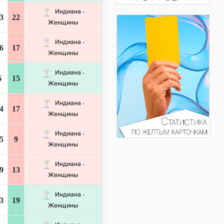
Индиана -
3
22
Женщины
Индиана -
6
17
Женщины
Индиана -
6
15
Женщины
Индиана -
4
17
Женщины
Индиана -
5
9
Женщины
Индиана -
9
13
Женщины
Индиана -
3
19
Женщины