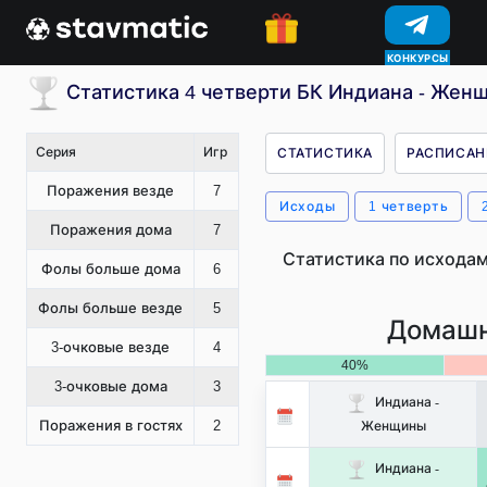
КОНКУРСЫ
Статистика 4 четверти БК Индиана - Жен
Серия
Игр
СТАТИСТИКА
РАСПИСАН
Поражения везде
7
Исходы
1 четверть
Поражения дома
7
Статистика по исходам
Фолы больше дома
6
Фолы больше везде
5
Домашн
3-очковые везде
4
40%
3-очковые дома
3
Индиана -
Поражения в гостях
2
Женщины
Индиана -