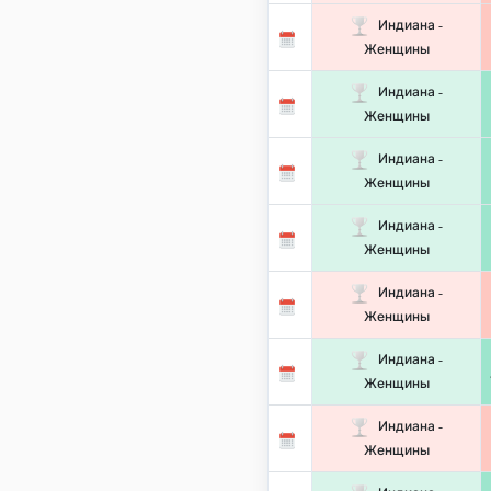
Индиана -
Женщины
Индиана -
Женщины
Индиана -
Женщины
Индиана -
Женщины
Индиана -
Женщины
Индиана -
Женщины
Индиана -
Женщины