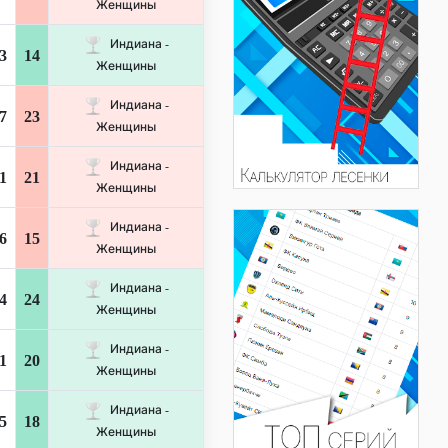
Женщины
Индиана -
3
14
Женщины
Индиана -
7
23
Женщины
Индиана -
1
21
Женщины
Индиана -
6
15
Женщины
Индиана -
4
24
Женщины
Индиана -
1
20
Женщины
Индиана -
5
18
Женщины