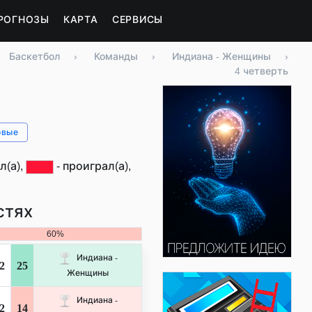
РОГНОЗЫ
КАРТА
СЕРВИСЫ
Баскетбол
›
Команды
›
Индиана - Женщины
›
4 четверть
овые
л(а),
- проиграл(а),
стях
60%
Индиана -
2
25
Женщины
Индиана -
2
14