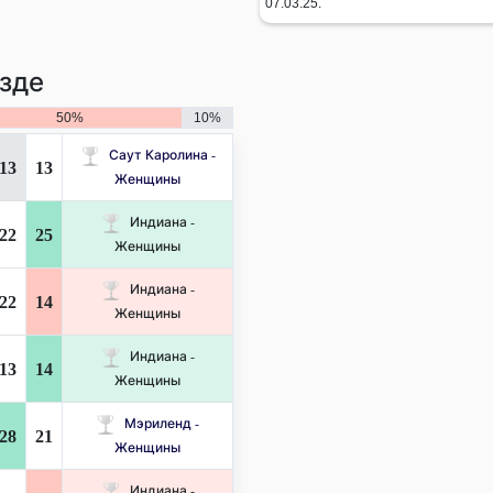
07.03.25.
зде
50%
10%
Саут Каролина -
13
13
Женщины
Индиана -
22
25
Женщины
Индиана -
22
14
Женщины
Индиана -
13
14
Женщины
Мэриленд -
28
21
Женщины
Индиана -