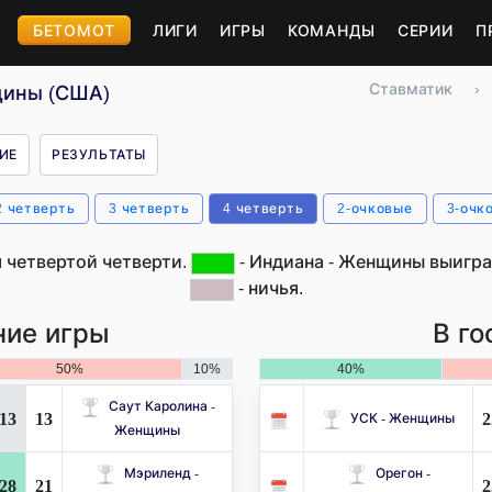
БЕТОМОТ
ЛИГИ
ИГРЫ
КОМАНДЫ
СЕРИИ
П
Ставматик
›
щины (США)
ИЕ
РЕЗУЛЬТАТЫ
2 четверть
3 четверть
4 четверть
2-очковые
3-очк
 четвертой четверти.
- Индиана - Женщины выигра
- ничья.
ие игры
В го
50%
10%
40%
Саут Каролина -
13
13
2
УСК - Женщины
Женщины
Мэриленд -
Орегон -
28
21
2