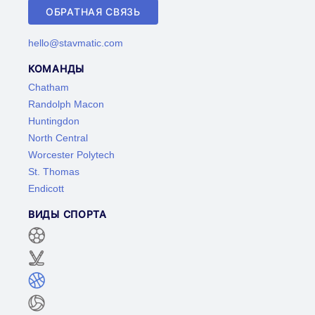
ОБРАТНАЯ СВЯЗЬ
hello@stavmatic.com
КОМАНДЫ
Chatham
Randolph Macon
Huntingdon
North Central
Worcester Polytech
St. Thomas
Endicott
ВИДЫ СПОРТА