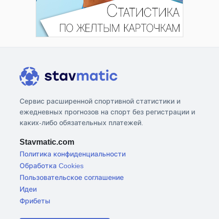
Сервис расширенной спортивной статистики и
ежедневных прогнозов на спорт без регистрации и
каких-либо обязательных платежей.
Stavmatic.com
Политика конфиденциальности
Обработка Cookies
Пользовательское соглашение
Идеи
Фрибеты