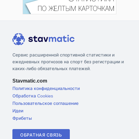
Сервис расширенной спортивной статистики и
ежедневных прогнозов на спорт без регистрации и
каких-либо обязательных платежей.
Stavmatic.com
Политика конфиденциальности
Обработка Cookies
Пользовательское соглашение
Идеи
Фрибеты
ОБРАТНАЯ СВЯЗЬ