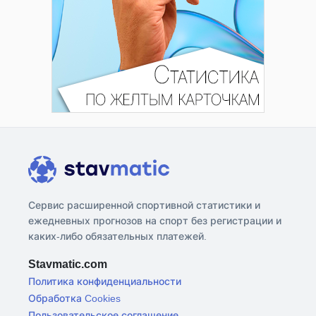
Сервис расширенной спортивной статистики и
ежедневных прогнозов на спорт без регистрации и
каких-либо обязательных платежей.
Stavmatic.com
Политика конфиденциальности
Обработка Cookies
Пользовательское соглашение