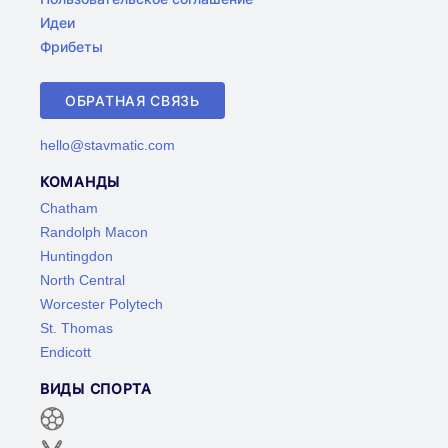
Идеи
Фрибеты
ОБРАТНАЯ СВЯЗЬ
hello@stavmatic.com
КОМАНДЫ
Chatham
Randolph Macon
Huntingdon
North Central
Worcester Polytech
St. Thomas
Endicott
ВИДЫ СПОРТА