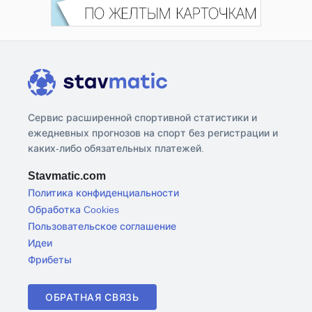
Сервис расширенной спортивной статистики и
ежедневных прогнозов на спорт без регистрации и
каких-либо обязательных платежей.
Stavmatic.com
Политика конфиденциальности
Обработка Cookies
Пользовательское соглашение
Идеи
Фрибеты
ОБРАТНАЯ СВЯЗЬ