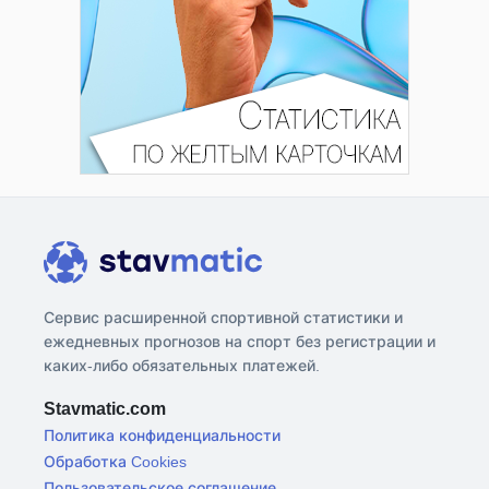
Сервис расширенной спортивной статистики и
ежедневных прогнозов на спорт без регистрации и
каких-либо обязательных платежей.
Stavmatic.com
Политика конфиденциальности
Обработка Cookies
Пользовательское соглашение