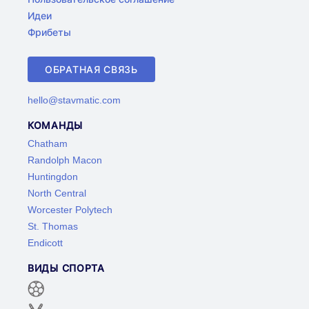
Идеи
Фрибеты
ОБРАТНАЯ СВЯЗЬ
hello@stavmatic.com
КОМАНДЫ
Chatham
Randolph Macon
Huntingdon
North Central
Worcester Polytech
St. Thomas
Endicott
ВИДЫ СПОРТА