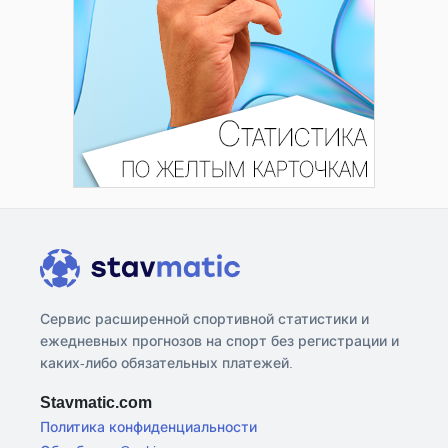
Сервис расширенной спортивной статистики и
ежедневных прогнозов на спорт без регистрации и
каких-либо обязательных платежей.
Stavmatic.com
Политика конфиденциальности