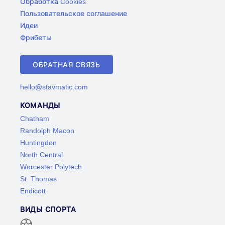
Обработка Cookies
Пользовательское соглашение
Идеи
Фрибеты
ОБРАТНАЯ СВЯЗЬ
hello@stavmatic.com
КОМАНДЫ
Chatham
Randolph Macon
Huntingdon
North Central
Worcester Polytech
St. Thomas
Endicott
ВИДЫ СПОРТА