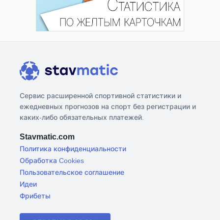
Сервис расширенной спортивной статистики и
ежедневных прогнозов на спорт без регистрации и
каких-либо обязательных платежей.
Stavmatic.com
Политика конфиденциальности
Обработка Cookies
Пользовательское соглашение
Идеи
Фрибеты