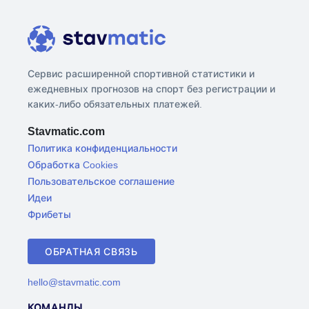
Сервис расширенной спортивной статистики и
ежедневных прогнозов на спорт без регистрации и
каких-либо обязательных платежей.
Stavmatic.com
Политика конфиденциальности
Обработка Cookies
Пользовательское соглашение
Идеи
Фрибеты
ОБРАТНАЯ СВЯЗЬ
hello@stavmatic.com
КОМАНДЫ