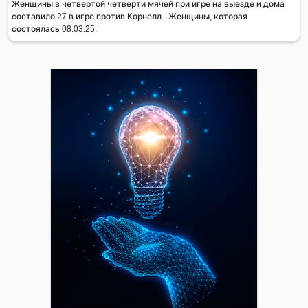
Женщины в четвертой четверти мячей при игре на выезде и дома
составило 27 в игре против Корнелл - Женщины, которая
состоялась 08.03.25.