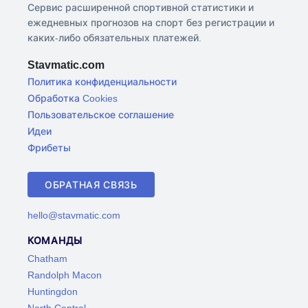
Сервис расширенной спортивной статистики и
ежедневных прогнозов на спорт без регистрации и
каких-либо обязательных платежей.
Stavmatic.com
Политика конфиденциальности
Обработка Cookies
Пользовательское соглашение
Идеи
Фрибеты
ОБРАТНАЯ СВЯЗЬ
hello@stavmatic.com
КОМАНДЫ
Chatham
Randolph Macon
Huntingdon
North Central