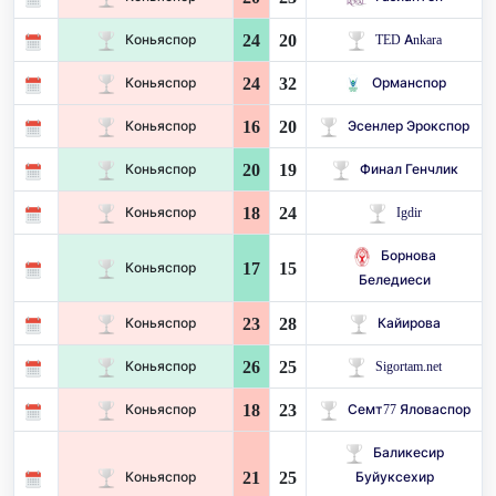
24
20
Коньяспор
TED Ankara
24
32
Коньяспор
Орманспор
16
20
Коньяспор
Эсенлер Эрокспор
20
19
Коньяспор
Финал Генчлик
18
24
Коньяспор
Igdir
Борнова
17
15
Коньяспор
Беледиеси
23
28
Коньяспор
Кайирова
26
25
Коньяспор
Sigortam.net
18
23
Коньяспор
Семт77 Яловаспор
Баликесир
21
25
Коньяспор
Буйуксехир