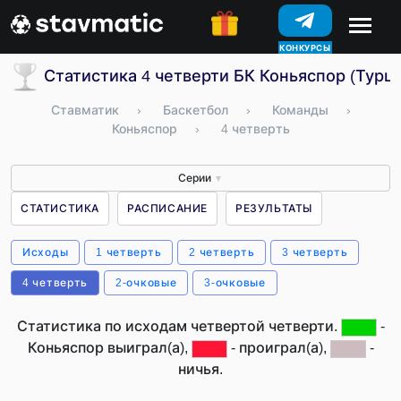
КОНКУРСЫ
Статистика 4 четверти БК Коньяспор (Турц
Ставматик
›
Баскетбол
›
Команды
›
Коньяспор
›
4 четверть
Серии
▼
СТАТИСТИКА
РАСПИСАНИЕ
РЕЗУЛЬТАТЫ
Исходы
1 четверть
2 четверть
3 четверть
4 четверть
2-очковые
3-очковые
Статистика по исходам четвертой четверти.
-
Коньяспор выиграл(а),
- проиграл(а),
-
ничья.