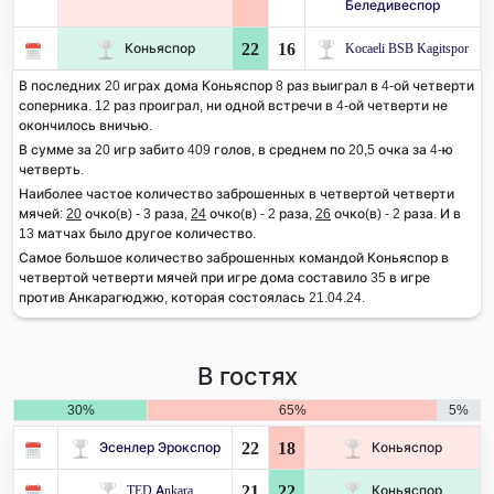
Беледивеспор
22
16
Коньяспор
Kocaeli BSB Kagitspor
В последних 20 играх дома Коньяспор 8 раз выиграл в 4-ой четверти
соперника. 12 раз проиграл, ни одной встречи в 4-ой четверти не
окончилось вничью.
В сумме за 20 игр забито 409 голов, в среднем по 20,5 очка за 4-ю
четверть.
Наиболее частое количество заброшенных в четвертой четверти
мячей:
20
очко(в) - 3 раза,
24
очко(в) - 2 раза,
26
очко(в) - 2 раза. И в
13 матчах было другое количество.
Самое большое количество заброшенных командой Коньяспор в
четвертой четверти мячей при игре дома составило 35 в игре
против Анкарагюджю, которая состоялась 21.04.24.
В гостях
30%
65%
5%
22
18
Эсенлер Эрокспор
Коньяспор
21
22
TED Ankara
Коньяспор