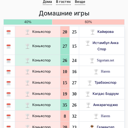
Дома
В гостях
Везде
Домашние игры
40%
60%
20
25
Коньяспор
Кайирова
Истамбул Анка
27
15
Коньяспор
Спор
26
24
Коньяспор
Sigortam.net
10
16
Коньяспор
Harem
15
27
Коньяспор
Трабзонспор
19
30
Коньяспор
Кагдас Бодрум
35
26
Коньяспор
Анкарагюджю
8
32
Коньяспор
Harem
20
23
Коньяспор
Газиантеп