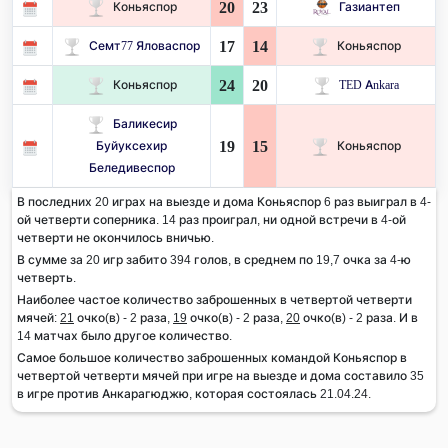
20
23
Коньяспор
Газиантеп
17
14
Семт77 Яловаспор
Коньяспор
24
20
Коньяспор
TED Ankara
Баликесир
19
15
Буйуксехир
Коньяспор
Беледивеспор
В последних 20 играх на выезде и дома Коньяспор 6 раз выиграл в 4-
ой четверти соперника. 14 раз проиграл, ни одной встречи в 4-ой
четверти не окончилось вничью.
В сумме за 20 игр забито 394 голов, в среднем по 19,7 очка за 4-ю
четверть.
Наиболее частое количество заброшенных в четвертой четверти
мячей:
21
очко(в) - 2 раза,
19
очко(в) - 2 раза,
20
очко(в) - 2 раза. И в
14 матчах было другое количество.
Самое большое количество заброшенных командой Коньяспор в
четвертой четверти мячей при игре на выезде и дома составило 35
в игре против Анкарагюджю, которая состоялась 21.04.24.