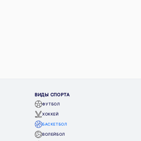
ВИДЫ СПОРТА
ФУТБОЛ
ХОККЕЙ
БАСКЕТБОЛ
ВОЛЕЙБОЛ