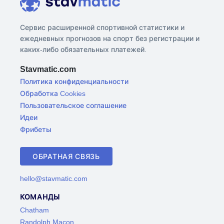
Сервис расширенной спортивной статистики и
ежедневных прогнозов на спорт без регистрации и
каких-либо обязательных платежей.
Stavmatic.com
Политика конфиденциальности
Обработка Cookies
Пользовательское соглашение
Идеи
Фрибеты
ОБРАТНАЯ СВЯЗЬ
hello@stavmatic.com
КОМАНДЫ
Chatham
Randolph Macon