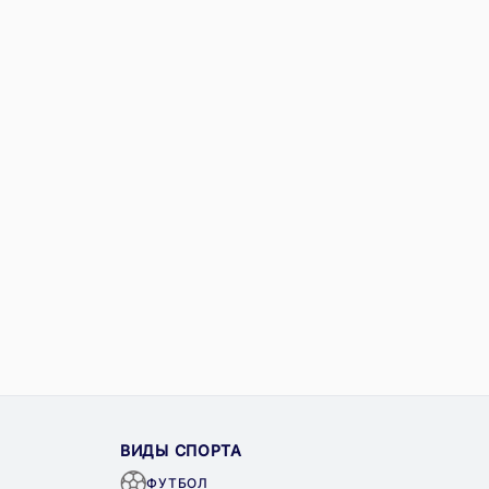
ВИДЫ СПОРТА
ФУТБОЛ