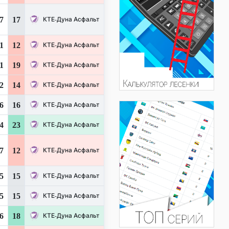
7
17
КТЕ-Дуна Асфальт
1
12
КТЕ-Дуна Асфальт
1
19
КТЕ-Дуна Асфальт
2
14
КТЕ-Дуна Асфальт
6
16
КТЕ-Дуна Асфальт
4
23
КТЕ-Дуна Асфальт
7
12
КТЕ-Дуна Асфальт
5
15
КТЕ-Дуна Асфальт
5
15
КТЕ-Дуна Асфальт
6
18
КТЕ-Дуна Асфальт