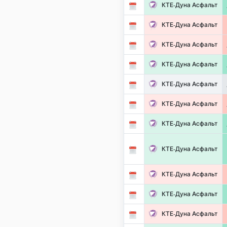
КТЕ-Дуна Асфальт
КТЕ-Дуна Асфальт
КТЕ-Дуна Асфальт
КТЕ-Дуна Асфальт
КТЕ-Дуна Асфальт
КТЕ-Дуна Асфальт
КТЕ-Дуна Асфальт
КТЕ-Дуна Асфальт
КТЕ-Дуна Асфальт
КТЕ-Дуна Асфальт
КТЕ-Дуна Асфальт