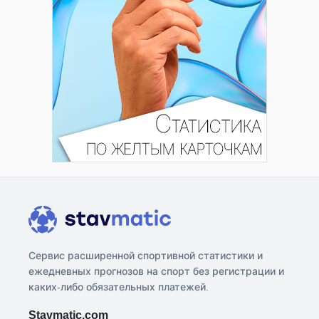
Сервис расширенной спортивной статистики и
ежедневных прогнозов на спорт без регистрации и
каких-либо обязательных платежей.
Stavmatic.com