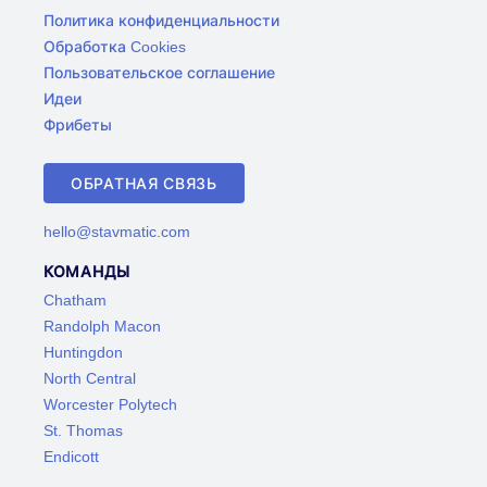
Политика конфиденциальности
Обработка Cookies
Пользовательское соглашение
Идеи
Фрибеты
ОБРАТНАЯ СВЯЗЬ
hello@stavmatic.com
КОМАНДЫ
Chatham
Randolph Macon
Huntingdon
North Central
Worcester Polytech
St. Thomas
Endicott